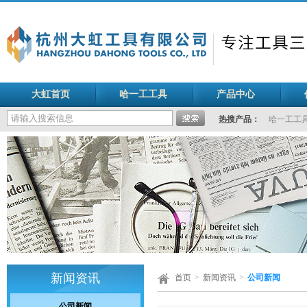
大虹首页
哈一工工具
产品中心
热搜产品：
哈一工工
新闻资讯
首页
>
新闻资讯
>
公司新闻
公司新闻