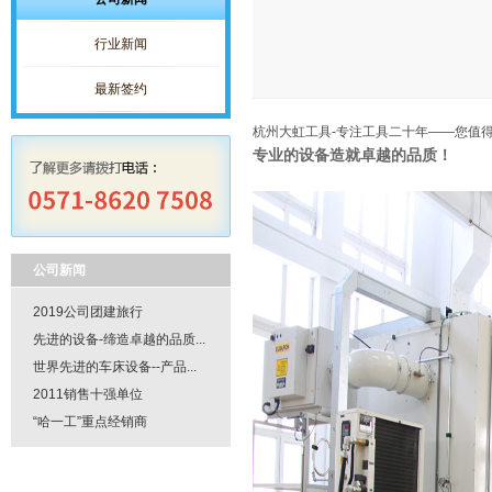
行业新闻
最新签约
杭州大虹工具-专注工具二十年——您值
专业的设备造就卓越的品质！
公司新闻
2019公司团建旅行
先进的设备-缔造卓越的品质...
世界先进的车床设备--产品...
2011销售十强单位
“哈一工”重点经销商