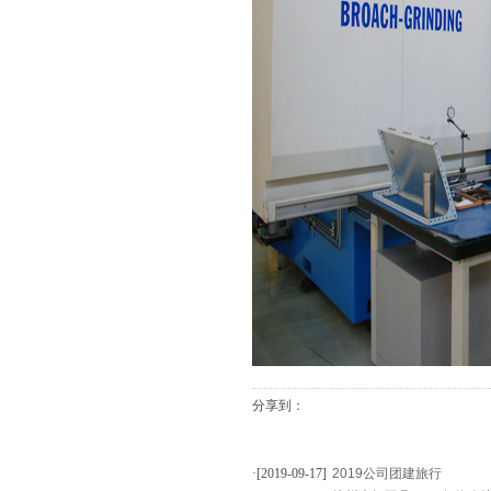
分享到：
·[2019-09-17]
2019公司团建旅行