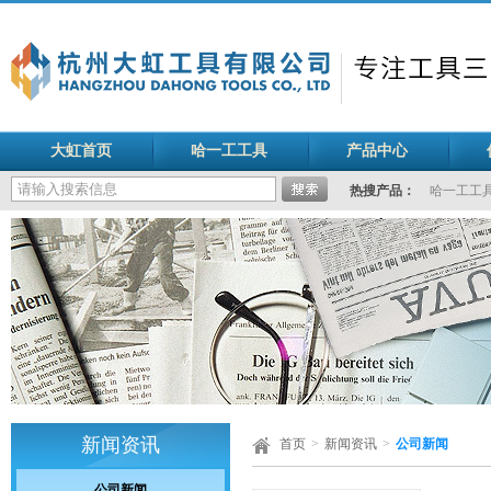
大虹首页
哈一工工具
产品中心
热搜产品：
哈一工工
新闻资讯
首页
>
新闻资讯
>
公司新闻
公司新闻