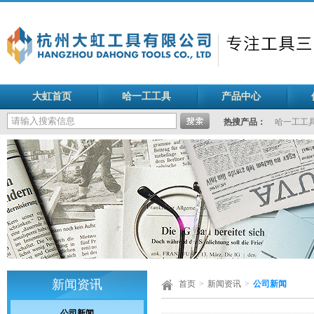
大虹首页
哈一工工具
产品中心
热搜产品：
哈一工工
新闻资讯
首页
>
新闻资讯
>
公司新闻
公司新闻