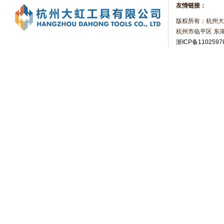
友情链接：
版权所有：杭州大
杭州市临平区 东湖
浙ICP备1102597