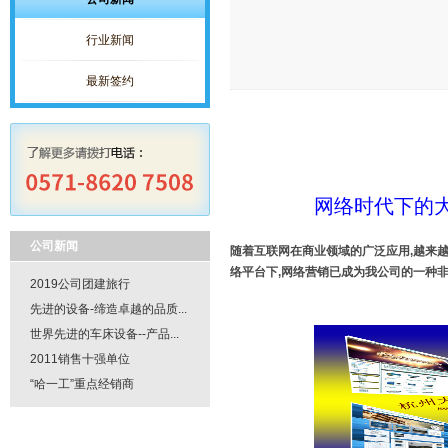
行业新闻
最新签约
网络时代下的
公司新闻
随着互联网在商业领域的广泛应用
,
越来
络平台下
,
网络营销已成为我公司的一种
2019公司团建旅行
先进的设备-缔造卓越的品质...
世界先进的车床设备--产品...
2011销售十强单位
“哈一工”重点经销商