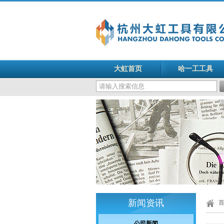
大虹首页
哈一工工具
新闻资讯
公司新闻