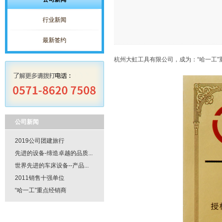
行业新闻
最新签约
杭州大虹工具有限公司，成为：“哈一工”
公司新闻
2019公司团建旅行
先进的设备-缔造卓越的品质...
世界先进的车床设备--产品...
2011销售十强单位
“哈一工”重点经销商