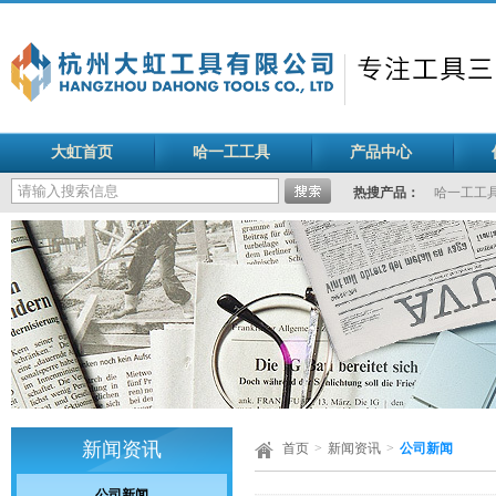
大虹首页
哈一工工具
产品中心
热搜产品：
哈一工工
新闻资讯
首页
>
新闻资讯
>
公司新闻
公司新闻