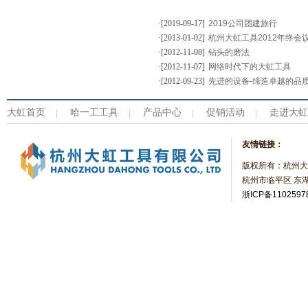
·[2019-09-17]
2019公司团建旅行
·[2013-01-02]
杭州大虹工具2012年终会
·[2012-11-08]
钻头的磨法
·[2012-11-07]
网络时代下的大虹工具
·[2012-09-23]
先进的设备-缔造卓越的品
大虹首页
哈一工工具
产品中心
促销活动
走进大虹
|
|
|
|
友情链接：
版权所有：杭州大
杭州市临平区 东湖
浙ICP备1102597